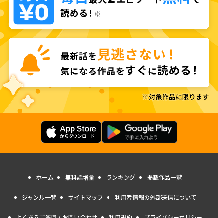
ホーム
無料話増量
ランキング
掲載作品一覧
ジャンル一覧
サイトマップ
利用者情報の外部送信について
よくあるご質問 / お問い合わせ
利用規約
プライバシーポリシー