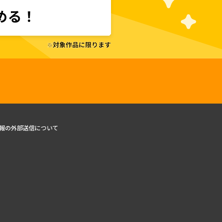
報の外部送信について