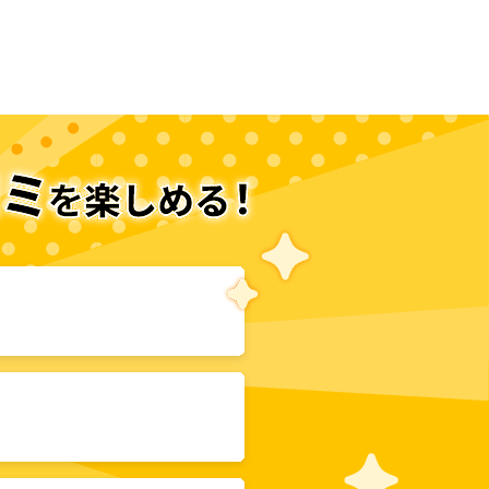
次のページへ