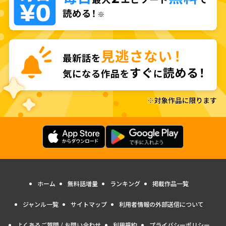
ホーム
無料話増量
ランキング
掲載作品一覧
ジャンル一覧
サイトマップ
利用者情報の外部送信について
よくあるご質問 / お問い合わせ
利用規約
プライバシーポリシー