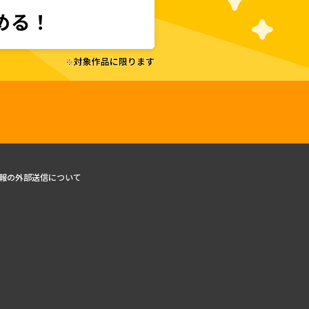
報の外部送信について