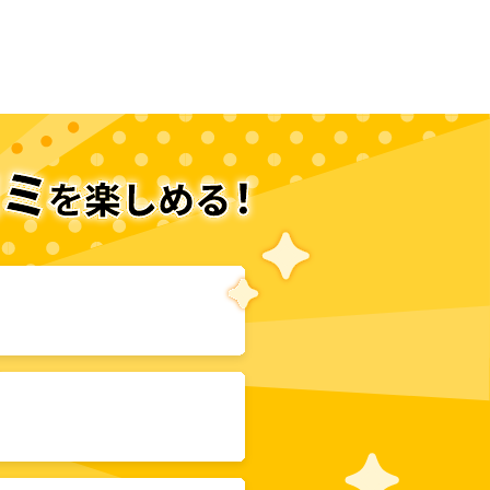
次のページへ