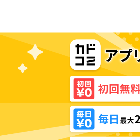
ができた話～