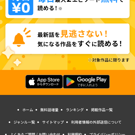
ホーム
無料話増量
ランキング
掲載作品一覧
ジャンル一覧
サイトマップ
利用者情報の外部送信について
よくあるご質問 / お問い合わせ
利用規約
プライバシーポリシー