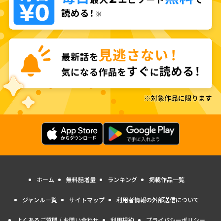
ホーム
無料話増量
ランキング
掲載作品一覧
ジャンル一覧
サイトマップ
利用者情報の外部送信について
よくあるご質問 / お問い合わせ
利用規約
プライバシーポリシー