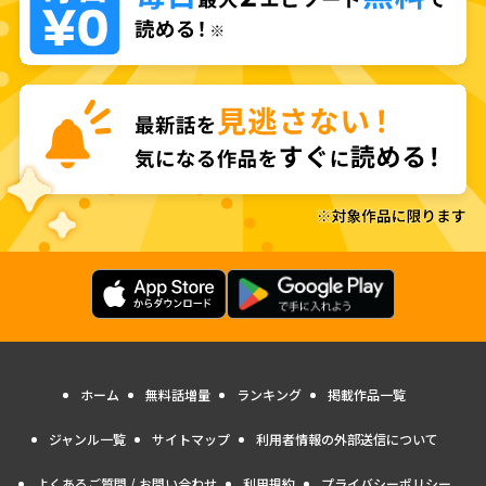
ホーム
無料話増量
ランキング
掲載作品一覧
ジャンル一覧
サイトマップ
利用者情報の外部送信について
よくあるご質問 / お問い合わせ
利用規約
プライバシーポリシー