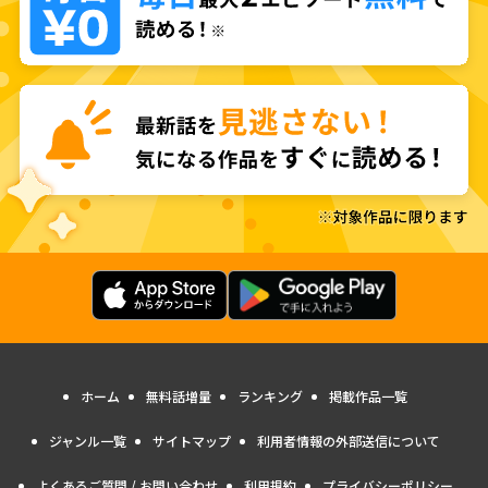
ホーム
無料話増量
ランキング
掲載作品一覧
ジャンル一覧
サイトマップ
利用者情報の外部送信について
よくあるご質問 / お問い合わせ
利用規約
プライバシーポリシー