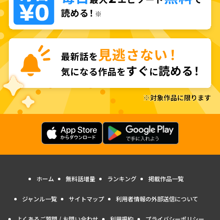
ホーム
無料話増量
ランキング
掲載作品一覧
ジャンル一覧
サイトマップ
利用者情報の外部送信について
よくあるご質問 / お問い合わせ
利用規約
プライバシーポリシー