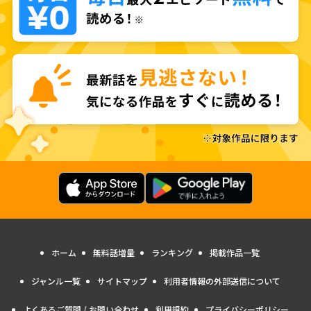
ホーム
無料話増量
ランキング
掲載作品一覧
ジャンル一覧
サイトマップ
利用者情報の外部送信について
よくあるご質問 / お問い合わせ
利用規約
プライバシーポリシー