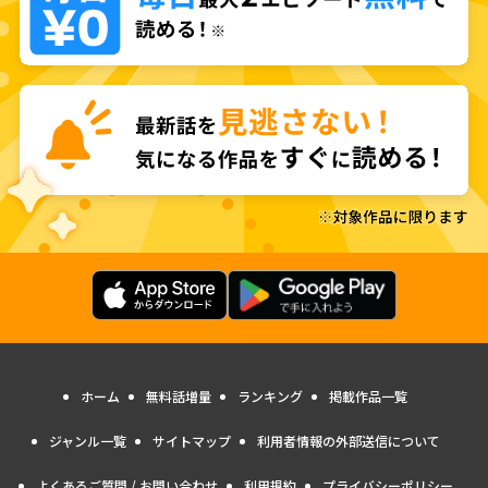
ホーム
無料話増量
ランキング
掲載作品一覧
ジャンル一覧
サイトマップ
利用者情報の外部送信について
よくあるご質問 / お問い合わせ
利用規約
プライバシーポリシー