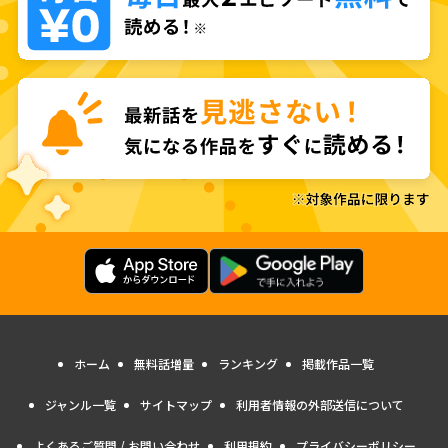
ホーム
無料話増量
ランキング
掲載作品一覧
ジャンル一覧
サイトマップ
利用者情報の外部送信について
よくあるご質問 / お問い合わせ
利用規約
プライバシーポリシー