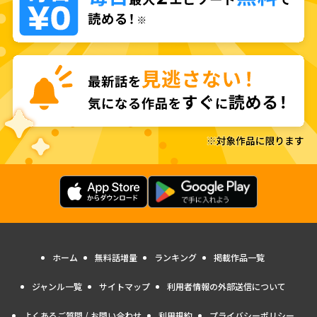
ホーム
無料話増量
ランキング
掲載作品一覧
ジャンル一覧
サイトマップ
利用者情報の外部送信について
よくあるご質問 / お問い合わせ
利用規約
プライバシーポリシー