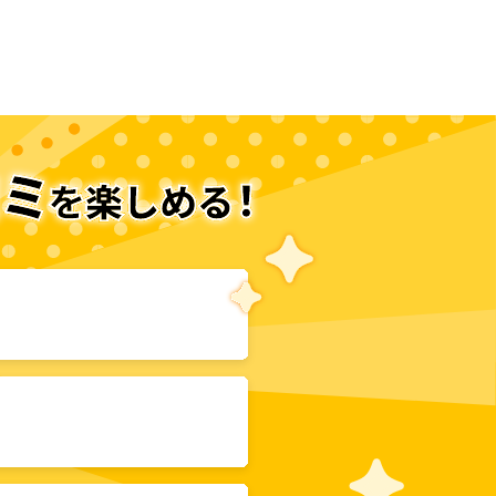
次のページへ