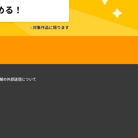
報の外部送信について