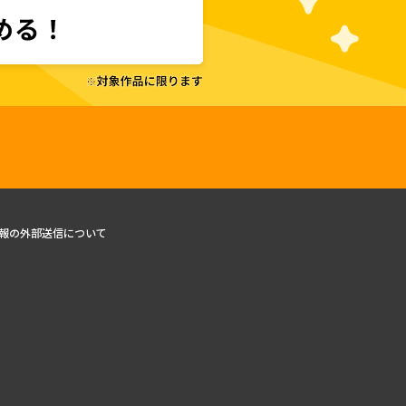
報の外部送信について