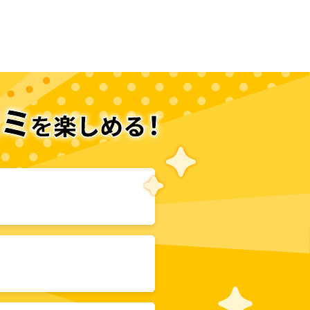
次のページへ