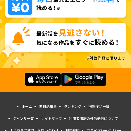
ホーム
無料話増量
ランキング
掲載作品一覧
ジャンル一覧
サイトマップ
利用者情報の外部送信について
よくあるご質問 / お問い合わせ
利用規約
プライバシーポリシー