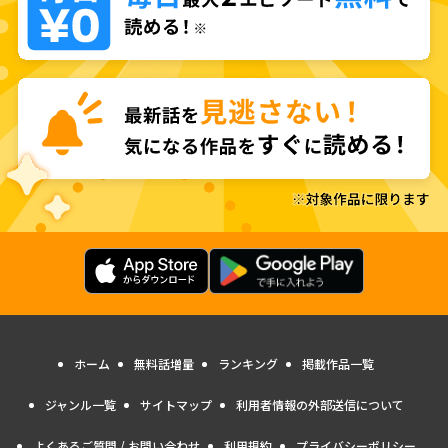
ホーム
無料話増量
ランキング
掲載作品一覧
ジャンル一覧
サイトマップ
利用者情報の外部送信について
よくあるご質問 / お問い合わせ
利用規約
プライバシーポリシー