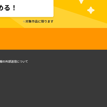
報の外部送信について