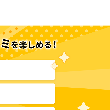
次のページへ