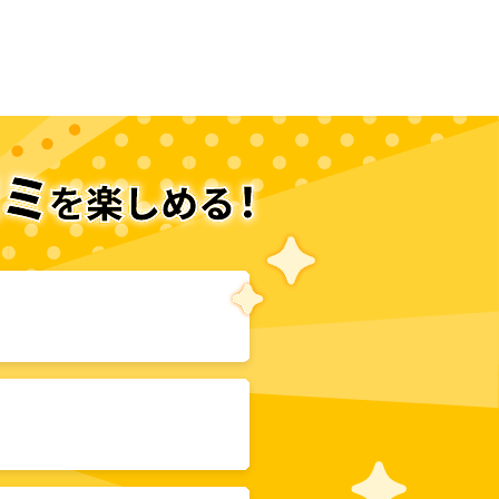
次のページへ