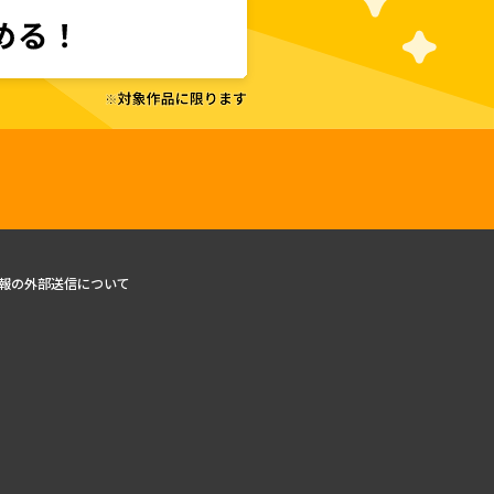
報の外部送信について