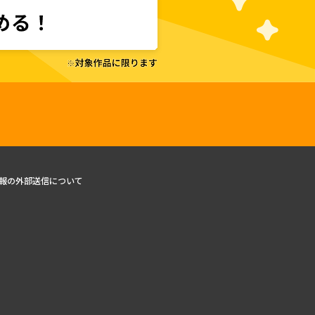
報の外部送信について