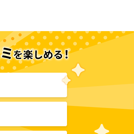
次のページへ