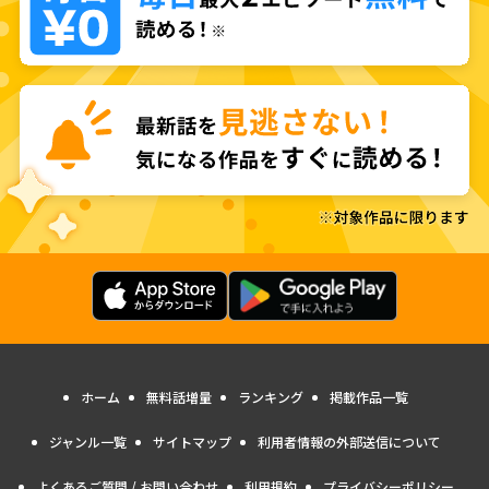
ホーム
無料話増量
ランキング
掲載作品一覧
ジャンル一覧
サイトマップ
利用者情報の外部送信について
よくあるご質問 / お問い合わせ
利用規約
プライバシーポリシー