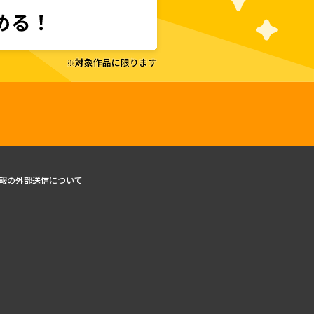
報の外部送信について