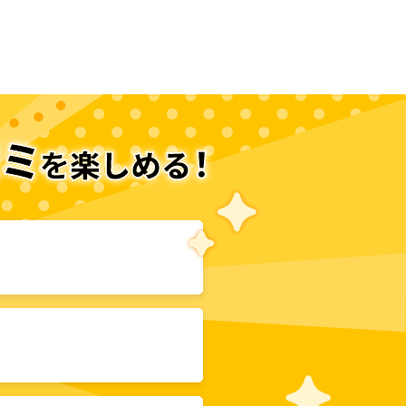
次のページへ