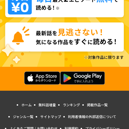
ホーム
無料話増量
ランキング
掲載作品一覧
ジャンル一覧
サイトマップ
利用者情報の外部送信について
よくあるご質問 / お問い合わせ
利用規約
プライバシーポリシー