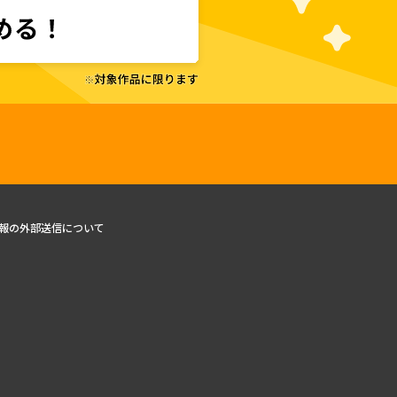
報の外部送信について