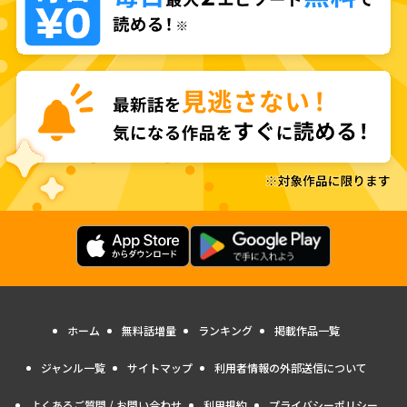
ホーム
無料話増量
ランキング
掲載作品一覧
ジャンル一覧
サイトマップ
利用者情報の外部送信について
よくあるご質問 / お問い合わせ
利用規約
プライバシーポリシー