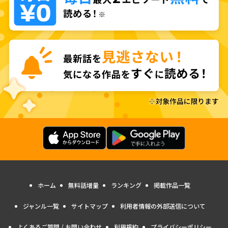
ホーム
無料話増量
ランキング
掲載作品一覧
ジャンル一覧
サイトマップ
利用者情報の外部送信について
よくあるご質問 / お問い合わせ
利用規約
プライバシーポリシー