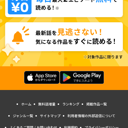
ホーム
無料話増量
ランキング
掲載作品一覧
ジャンル一覧
サイトマップ
利用者情報の外部送信について
よくあるご質問 / お問い合わせ
利用規約
プライバシーポリシー