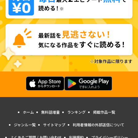
ホーム
無料話増量
ランキング
掲載作品一覧
ジャンル一覧
サイトマップ
利用者情報の外部送信について
よくあるご質問 / お問い合わせ
利用規約
プライバシーポリシー