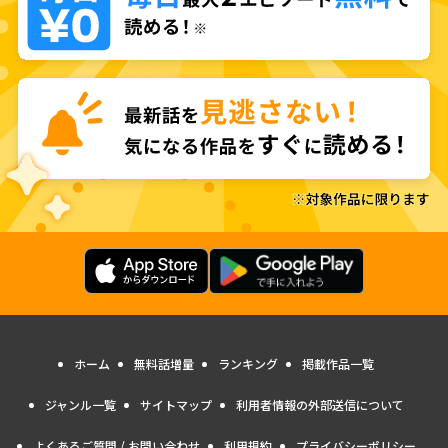
ホーム
無料話増量
ランキング
掲載作品一覧
ジャンル一覧
サイトマップ
利用者情報の外部送信について
よくあるご質問 / お問い合わせ
利用規約
プライバシーポリシー