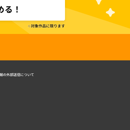
報の外部送信について