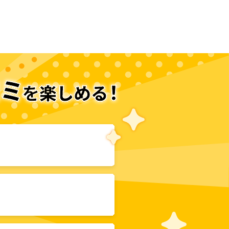
次のページへ