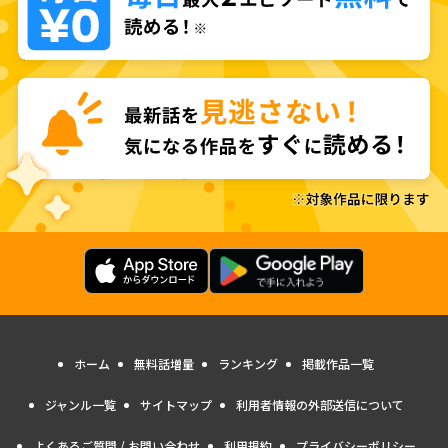
ホーム
無料話増量
ランキング
掲載作品一覧
ジャンル一覧
サイトマップ
利用者情報の外部送信について
よくあるご質問 / お問い合わせ
利用規約
プライバシーポリシー