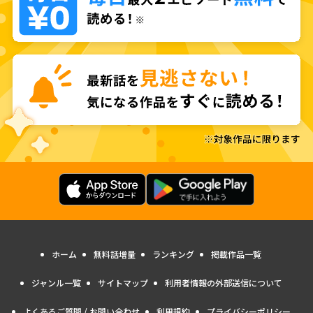
ホーム
無料話増量
ランキング
掲載作品一覧
ジャンル一覧
サイトマップ
利用者情報の外部送信について
よくあるご質問 / お問い合わせ
利用規約
プライバシーポリシー