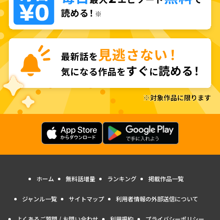
ホーム
無料話増量
ランキング
掲載作品一覧
ジャンル一覧
サイトマップ
利用者情報の外部送信について
よくあるご質問 / お問い合わせ
利用規約
プライバシーポリシー