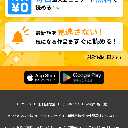
ホーム
無料話増量
ランキング
掲載作品一覧
ジャンル一覧
サイトマップ
利用者情報の外部送信について
よくあるご質問 / お問い合わせ
利用規約
プライバシーポリシー