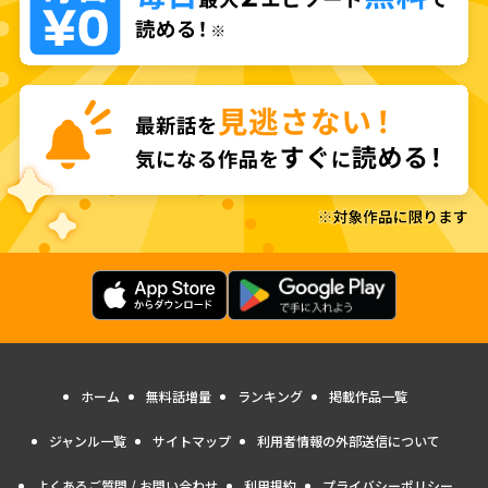
ホーム
無料話増量
ランキング
掲載作品一覧
ジャンル一覧
サイトマップ
利用者情報の外部送信について
よくあるご質問 / お問い合わせ
利用規約
プライバシーポリシー