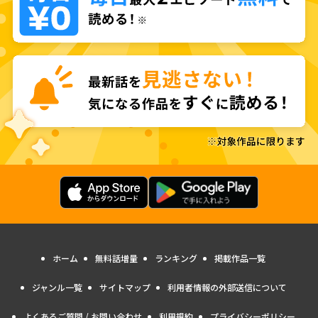
ホーム
無料話増量
ランキング
掲載作品一覧
ジャンル一覧
サイトマップ
利用者情報の外部送信について
よくあるご質問 / お問い合わせ
利用規約
プライバシーポリシー