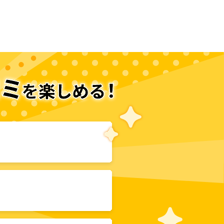
次のページへ