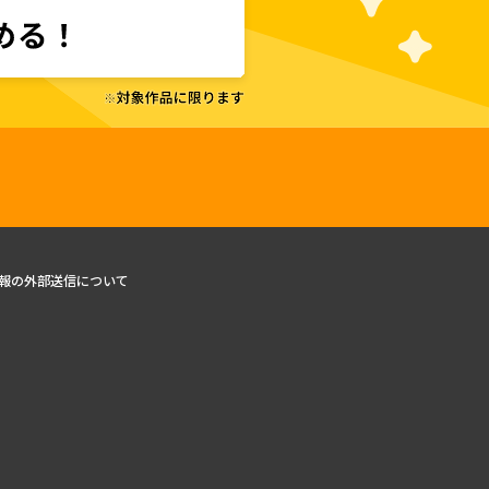
報の外部送信について