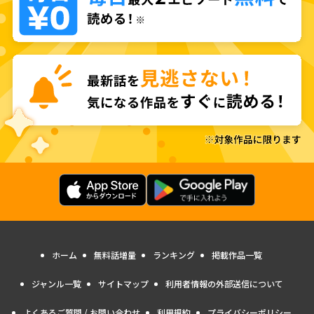
ホーム
無料話増量
ランキング
掲載作品一覧
ジャンル一覧
サイトマップ
利用者情報の外部送信について
よくあるご質問 / お問い合わせ
利用規約
プライバシーポリシー