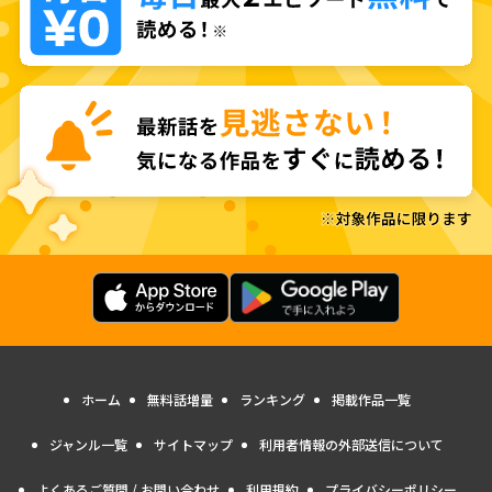
ホーム
無料話増量
ランキング
掲載作品一覧
ジャンル一覧
サイトマップ
利用者情報の外部送信について
よくあるご質問 / お問い合わせ
利用規約
プライバシーポリシー