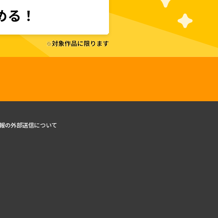
報の外部送信について