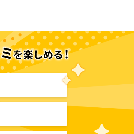
次のページへ