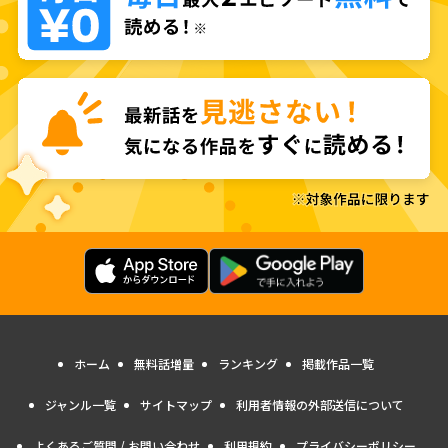
ホーム
無料話増量
ランキング
掲載作品一覧
ジャンル一覧
サイトマップ
利用者情報の外部送信について
よくあるご質問 / お問い合わせ
利用規約
プライバシーポリシー