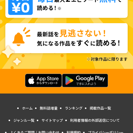
ホーム
無料話増量
ランキング
掲載作品一覧
ジャンル一覧
サイトマップ
利用者情報の外部送信について
よくあるご質問 / お問い合わせ
利用規約
プライバシーポリシー