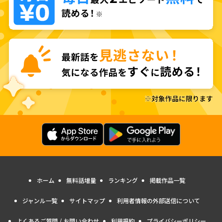
ホーム
無料話増量
ランキング
掲載作品一覧
ジャンル一覧
サイトマップ
利用者情報の外部送信について
よくあるご質問 / お問い合わせ
利用規約
プライバシーポリシー