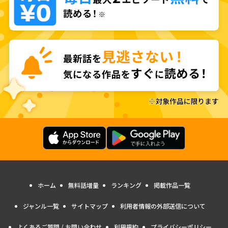
ホーム
無料話増量
ランキング
掲載作品一覧
ジャンル一覧
サイトマップ
利用者情報の外部送信について
よくあるご質問 / お問い合わせ
利用規約
プライバシーポリシー