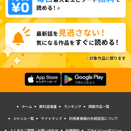
ホーム
無料話増量
ランキング
掲載作品一覧
ジャンル一覧
サイトマップ
利用者情報の外部送信について
よくあるご質問 / お問い合わせ
利用規約
プライバシーポリシー