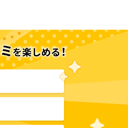
次のページへ