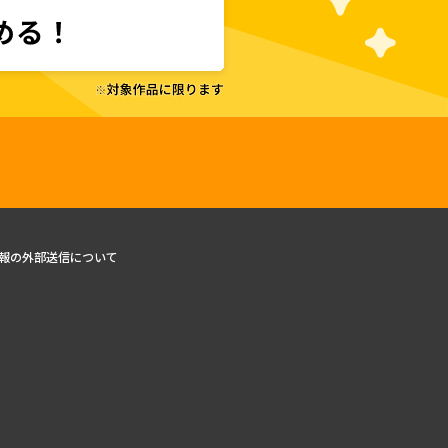
報の外部送信について