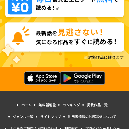
ホーム
無料話増量
ランキング
掲載作品一覧
ジャンル一覧
サイトマップ
利用者情報の外部送信について
よくあるご質問 / お問い合わせ
利用規約
プライバシーポリシー