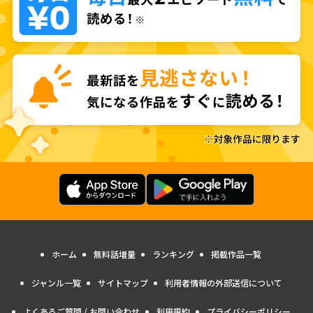
ホーム
無料話増量
ランキング
掲載作品一覧
ジャンル一覧
サイトマップ
利用者情報の外部送信について
よくあるご質問 / お問い合わせ
利用規約
プライバシーポリシー