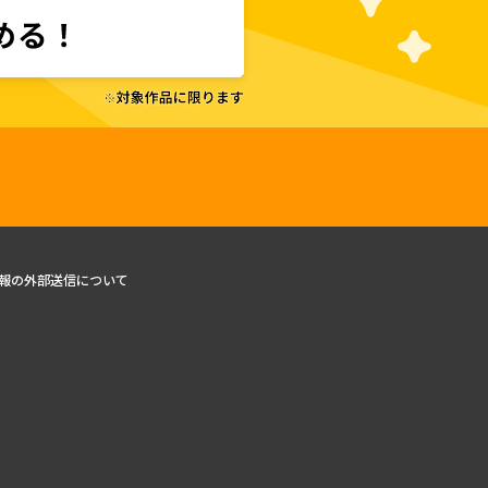
報の外部送信について