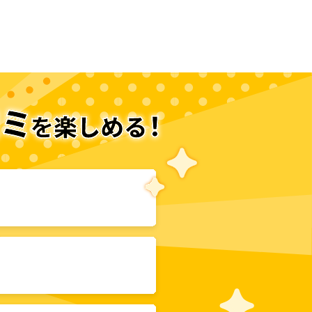
次のページへ