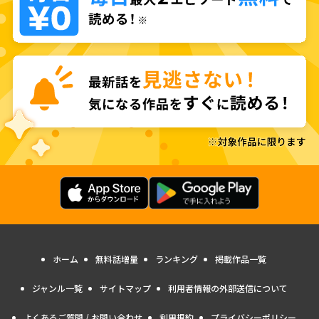
ホーム
無料話増量
ランキング
掲載作品一覧
ジャンル一覧
サイトマップ
利用者情報の外部送信について
よくあるご質問 / お問い合わせ
利用規約
プライバシーポリシー